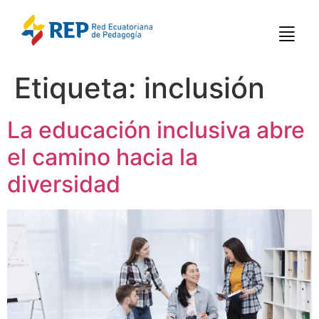
Etiqueta:
inclusión
La educación inclusiva abre
el camino hacia la
diversidad