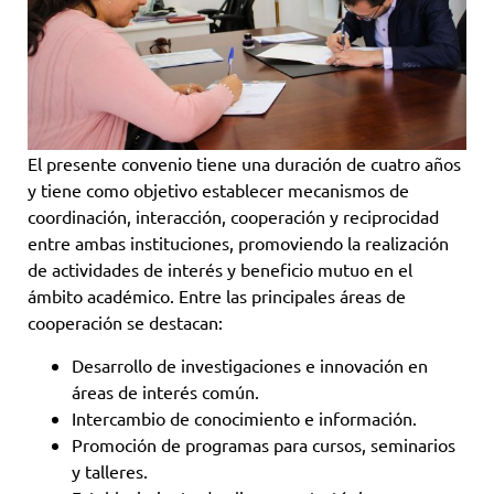
El presente convenio tiene una duración de cuatro años
y tiene como objetivo establecer mecanismos de
coordinación, interacción, cooperación y reciprocidad
entre ambas instituciones, promoviendo la realización
de actividades de interés y beneficio mutuo en el
ámbito académico. Entre las principales áreas de
cooperación se destacan:
Desarrollo de investigaciones e innovación en
áreas de interés común.
Intercambio de conocimiento e información.
Promoción de programas para cursos, seminarios
y talleres.