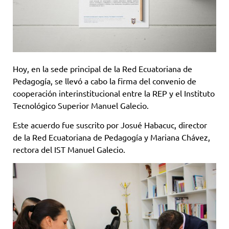
Hoy, en la sede principal de la Red Ecuatoriana de
Pedagogía, se llevó a cabo la firma del convenio de
cooperación interinstitucional entre la REP y el Instituto
Tecnológico Superior Manuel Galecio.
Este acuerdo fue suscrito por Josué Habacuc, director
de la Red Ecuatoriana de Pedagogía y Mariana Chávez,
rectora del IST Manuel Galecio.