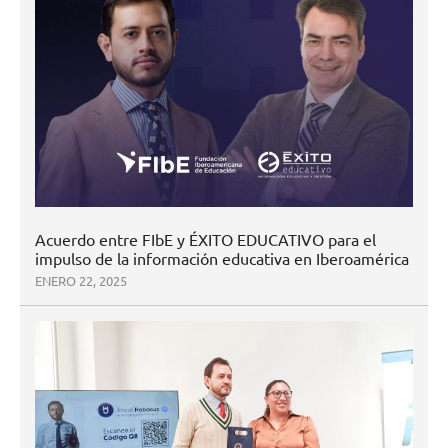
Acuerdo entre FIbE y ÉXITO EDUCATIVO para el
impulso de la información educativa en Iberoamérica
ENERO 22, 2025