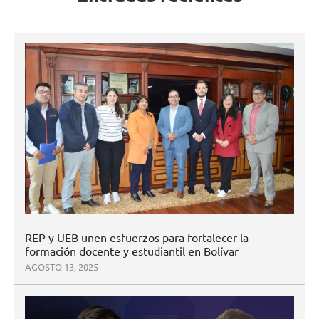
REP y UEB unen esfuerzos para fortalecer la
formación docente y estudiantil en Bolívar
AGOSTO 13, 2025