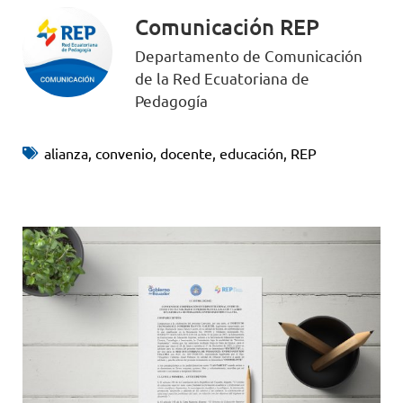
Comunicación REP
Departamento de Comunicación
de la Red Ecuatoriana de
Pedagogía
alianza
,
convenio
,
docente
,
educación
,
REP