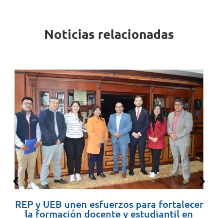
Noticias relacionadas
REP y UEB unen esfuerzos para fortalecer
la formación docente y estudiantil en