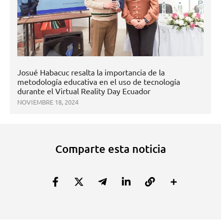
Josué Habacuc resalta la importancia de la
metodología educativa en el uso de tecnología
durante el Virtual Reality Day Ecuador
NOVIEMBRE 18, 2024
Comparte esta noticia