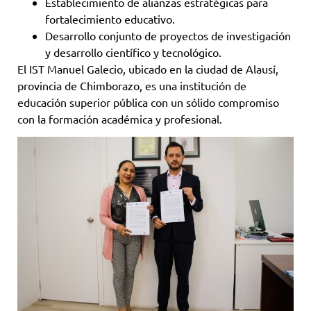
Establecimiento de alianzas estratégicas para
fortalecimiento educativo.
Desarrollo conjunto de proyectos de investigación
y desarrollo científico y tecnológico.
El IST Manuel Galecio, ubicado en la ciudad de Alausí,
provincia de Chimborazo, es una institución de
educación superior pública con un sólido compromiso
con la formación académica y profesional.