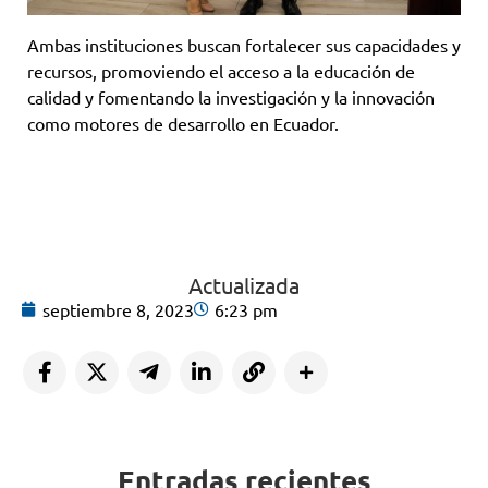
Ambas instituciones buscan fortalecer sus capacidades y
recursos, promoviendo el acceso a la educación de
calidad y fomentando la investigación y la innovación
como motores de desarrollo en Ecuador.
Actualizada
septiembre 8, 2023
6:23 pm
Entradas recientes