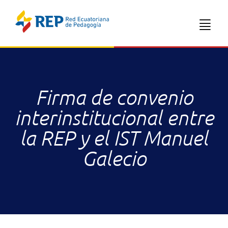
Firma de convenio
interinstitucional entre
la REP y el IST Manuel
Galecio