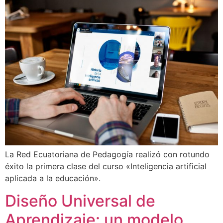
La Red Ecuatoriana de Pedagogía realizó con rotundo
éxito la primera clase del curso «Inteligencia artificial
aplicada a la educación».
Diseño Universal de
Aprendizaje: un modelo