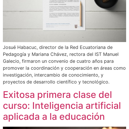
Josué Habacuc, director de la Red Ecuatoriana de
Pedagogía y Mariana Chávez, rectora del IST Manuel
Galecio, firmaron un convenio de cuatro años para
promover la coordinación y cooperación en áreas como
investigación, intercambio de conocimiento, y
proyectos de desarrollo científico y tecnológico.
Exitosa primera clase del
curso: Inteligencia artificial
aplicada a la educación