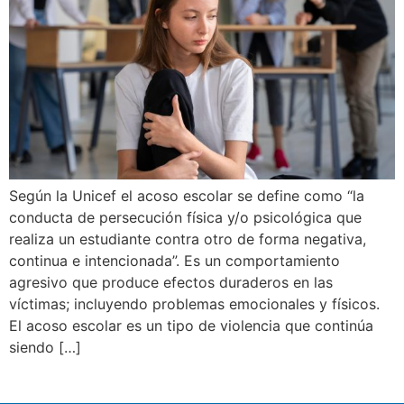
Según la Unicef el acoso escolar se define como “la
conducta de persecución física y/o psicológica que
realiza un estudiante contra otro de forma negativa,
continua e intencionada”. Es un comportamiento
agresivo que produce efectos duraderos en las
víctimas; incluyendo problemas emocionales y físicos.
El acoso escolar es un tipo de violencia que continúa
siendo […]