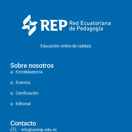
Educación online de calidad.
Sobre nosotros
EntreMaestros
Eventos
Certificación
Editorial
Contacto
info@unirep.edu.ec