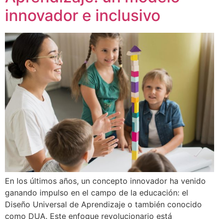
innovador e inclusivo
En los últimos años, un concepto innovador ha venido
ganando impulso en el campo de la educación: el
Diseño Universal de Aprendizaje o también conocido
como DUA. Este enfoque revolucionario está