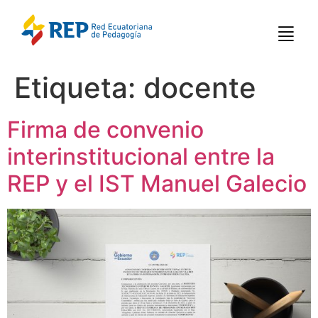
Etiqueta:
docente
Firma de convenio
interinstitucional entre la
REP y el IST Manuel Galecio