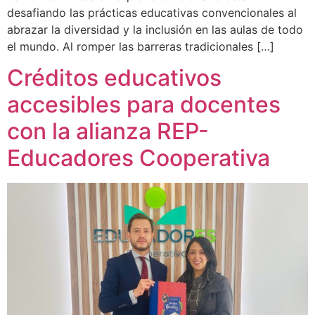
desafiando las prácticas educativas convencionales al
abrazar la diversidad y la inclusión en las aulas de todo
el mundo. Al romper las barreras tradicionales […]
Créditos educativos
accesibles para docentes
con la alianza REP-
Educadores Cooperativa