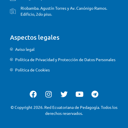
Riobamba. Agustín Torres y Av. Canónigo Ramos.
Edificio, 2do piso.
Aspectos legales
Aviso legal
Política de Privacidad y Protección de Datos Personales
Política de Cookies
© Copyright 2026. Red Ecuatoriana de Pedagogía. Todos los
derechos reservados.