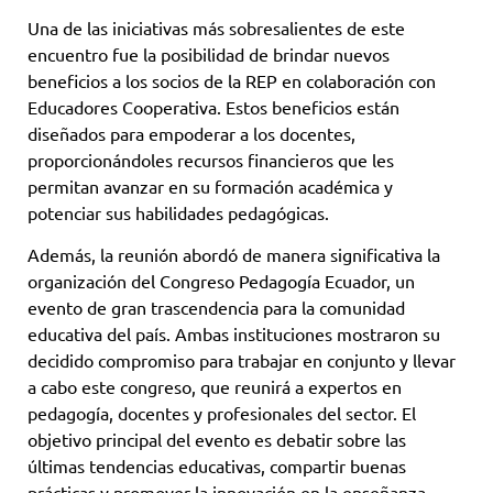
Una de las iniciativas más sobresalientes de este
encuentro fue la posibilidad de brindar nuevos
beneficios a los socios de la REP en colaboración con
Educadores Cooperativa. Estos beneficios están
diseñados para empoderar a los docentes,
proporcionándoles recursos financieros que les
permitan avanzar en su formación académica y
potenciar sus habilidades pedagógicas.
Además, la reunión abordó de manera significativa la
organización del Congreso Pedagogía Ecuador, un
evento de gran trascendencia para la comunidad
educativa del país. Ambas instituciones mostraron su
decidido compromiso para trabajar en conjunto y llevar
a cabo este congreso, que reunirá a expertos en
pedagogía, docentes y profesionales del sector. El
objetivo principal del evento es debatir sobre las
últimas tendencias educativas, compartir buenas
prácticas y promover la innovación en la enseñanza.