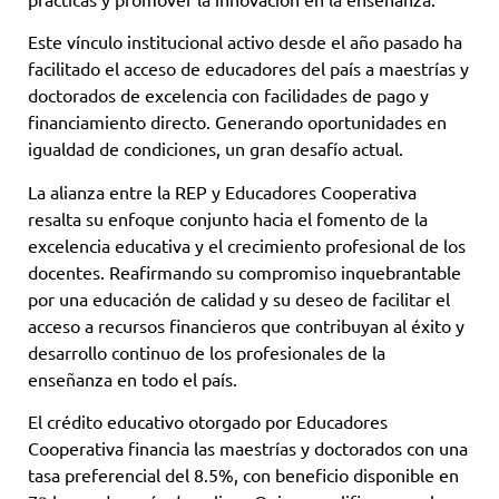
Este vínculo institucional activo desde el año pasado ha
facilitado el acceso de educadores del país a maestrías y
doctorados de excelencia con facilidades de pago y
financiamiento directo. Generando oportunidades en
igualdad de condiciones, un gran desafío actual.
La alianza entre la REP y Educadores Cooperativa
resalta su enfoque conjunto hacia el fomento de la
excelencia educativa y el crecimiento profesional de los
docentes. Reafirmando su compromiso inquebrantable
por una educación de calidad y su deseo de facilitar el
acceso a recursos financieros que contribuyan al éxito y
desarrollo continuo de los profesionales de la
enseñanza en todo el país.
El crédito educativo otorgado por Educadores
Cooperativa financia las maestrías y doctorados con una
tasa preferencial del 8.5%, con beneficio disponible en