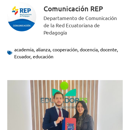
Comunicación REP
Departamento de Comunicación
de la Red Ecuatoriana de
Pedagogía
academia
,
alianza
,
cooperación
,
docencia
,
docente
,
Ecuador
,
educación