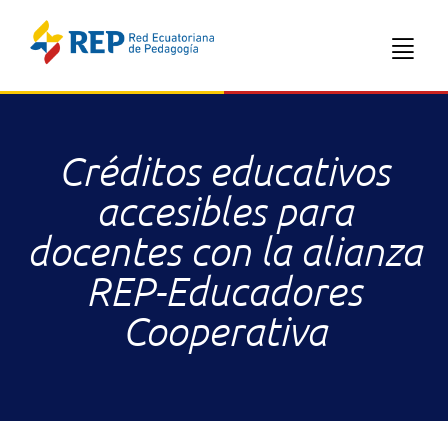
Créditos educativos
accesibles para
docentes con la alianza
REP-Educadores
Cooperativa