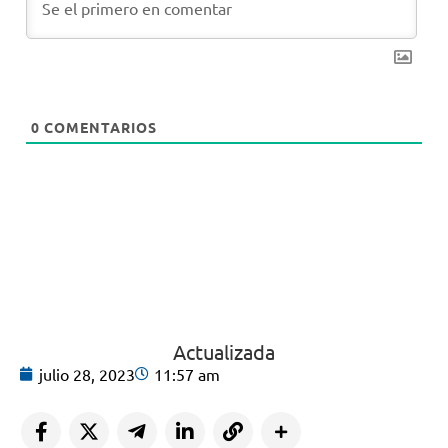
0
COMENTARIOS
Actualizada
julio 28, 2023
11:57 am