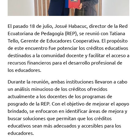
El pasado 18 de julio, Josué Habacuc, director de la Red
Ecuatoriana de Pedagogía (REP), se reunió con Tatiana
Tello, Gerente de Educadores Cooperativa. El propósito
de este encuentro fue potenciar los créditos educativos
destinados a la comunidad docente y facilitar el acceso a
recursos financieros para el desarrollo profesional de
los educadores.
Durante la reunión, ambas instituciones llevaron a cabo
un análisis minucioso de los créditos ofrecidos
actualmente a los docentes de los programas de
posgrado de la REP. Con el objetivo de mejorar el apoyo
brindado, se enfocaron en identificar áreas de mejora y
buscar soluciones que permitan que los créditos
educativos sean más adecuados y accesibles para los
educadores.