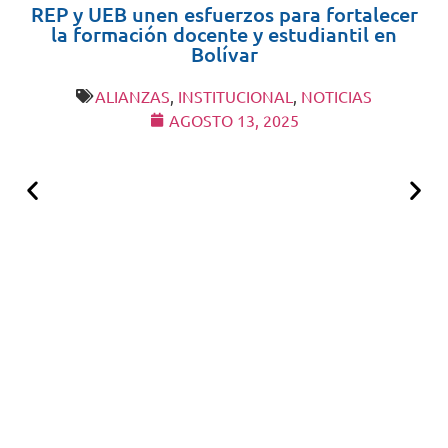
REP y UEB unen esfuerzos para fortalecer
la formación docente y estudiantil en
Bolívar
ALIANZAS
,
INSTITUCIONAL
,
NOTICIAS
AGOSTO 13, 2025