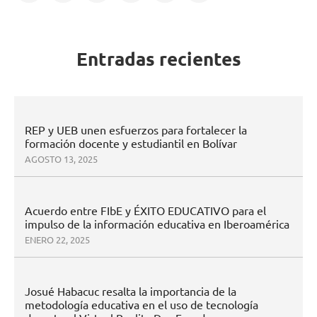
Entradas recientes
REP y UEB unen esfuerzos para fortalecer la
formación docente y estudiantil en Bolívar
AGOSTO 13, 2025
Acuerdo entre FIbE y ÉXITO EDUCATIVO para el
impulso de la información educativa en Iberoamérica
ENERO 22, 2025
Josué Habacuc resalta la importancia de la
metodología educativa en el uso de tecnología