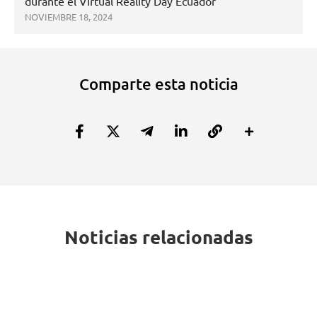
durante el Virtual Reality Day Ecuador
NOVIEMBRE 18, 2024
Comparte esta noticia
Noticias relacionadas