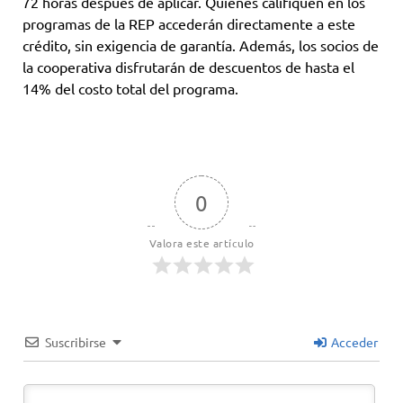
72 horas después de aplicar. Quienes califiquen en los
programas de la REP accederán directamente a este
crédito, sin exigencia de garantía. Además, los socios de
la cooperativa disfrutarán de descuentos de hasta el
14% del costo total del programa.
0
Valora este artículo
Suscribirse
Acceder