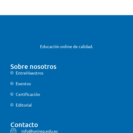
Educación online de calidad.
Sobre nosotros
EntreMaestros
Eventos
Certificación
Editorial
Contacto
info@unirep.edu.ec