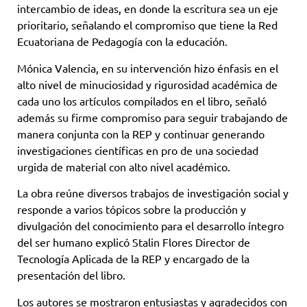
intercambio de ideas, en donde la escritura sea un eje
prioritario, señalando el compromiso que tiene la Red
Ecuatoriana de Pedagogía con la educación.
Mónica Valencia, en su intervención hizo énfasis en el
alto nivel de minuciosidad y rigurosidad académica de
cada uno los artículos compilados en el libro, señaló
además su firme compromiso para seguir trabajando de
manera conjunta con la REP y continuar generando
investigaciones científicas en pro de una sociedad
urgida de material con alto nivel académico.
La obra reúne diversos trabajos de investigación social y
responde a varios tópicos sobre la producción y
divulgación del conocimiento para el desarrollo íntegro
del ser humano explicó Stalin Flores Director de
Tecnología Aplicada de la REP y encargado de la
presentación del libro.
Los autores se mostraron entusiastas y agradecidos con