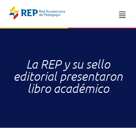
La REP y su sello
editorial presentaron
libro académico