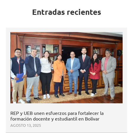
Entradas recientes
REP y UEB unen esfuerzos para fortalecer la
formación docente y estudiantil en Bolívar
AGOSTO 13, 2025