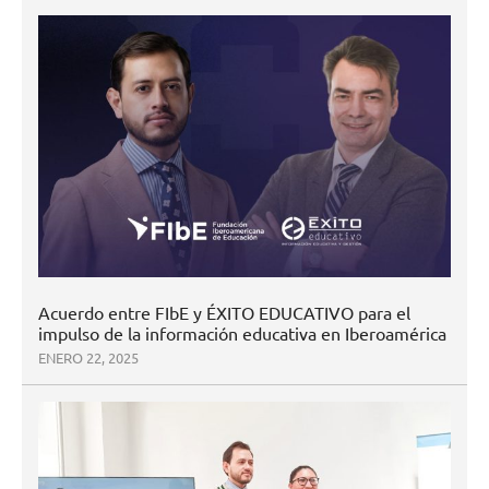
Acuerdo entre FIbE y ÉXITO EDUCATIVO para el
impulso de la información educativa en Iberoamérica
ENERO 22, 2025