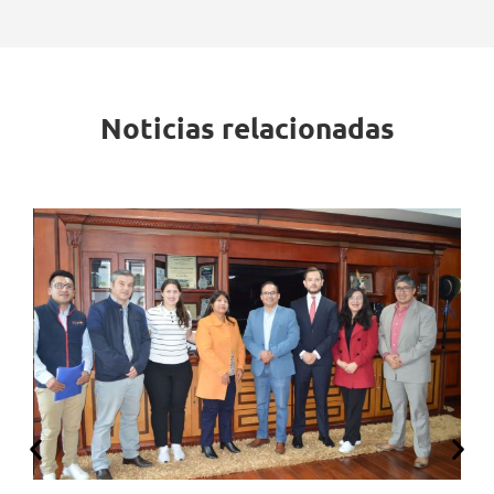
Noticias relacionadas