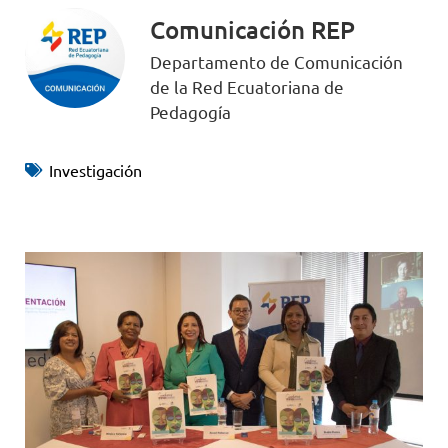
Comunicación REP
Departamento de Comunicación
de la Red Ecuatoriana de
Pedagogía
Investigación