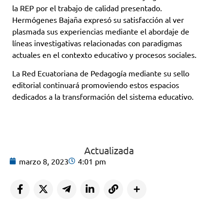
la REP por el trabajo de calidad presentado.
Hermógenes Bajaña expresó su satisfacción al ver
plasmada sus experiencias mediante el abordaje de
líneas investigativas relacionadas con paradigmas
actuales en el contexto educativo y procesos sociales.
La Red Ecuatoriana de Pedagogía mediante su sello
editorial continuará promoviendo estos espacios
dedicados a la transformación del sistema educativo.
Actualizada
marzo 8, 2023
4:01 pm