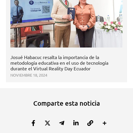
Josué Habacuc resalta la importancia de la
metodología educativa en el uso de tecnología
durante el Virtual Reality Day Ecuador
NOVIEMBRE 18, 2024
Comparte esta noticia