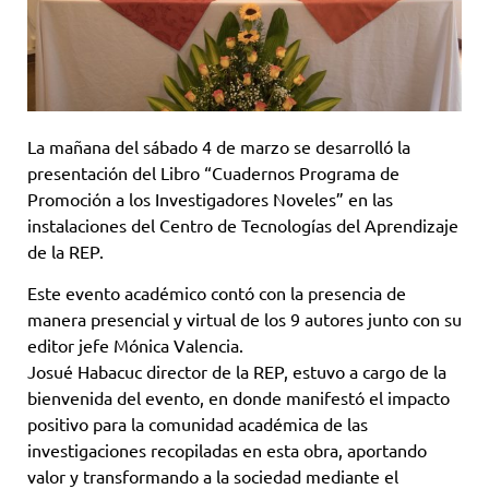
La mañana del sábado 4 de marzo se desarrolló la
presentación del Libro “Cuadernos Programa de
Promoción a los Investigadores Noveles” en las
instalaciones del Centro de Tecnologías del Aprendizaje
de la REP.
Este evento académico contó con la presencia de
manera presencial y virtual de los 9 autores junto con su
editor jefe Mónica Valencia.
Josué Habacuc director de la REP, estuvo a cargo de la
bienvenida del evento, en donde manifestó el impacto
positivo para la comunidad académica de las
investigaciones recopiladas en esta obra, aportando
valor y transformando a la sociedad mediante el