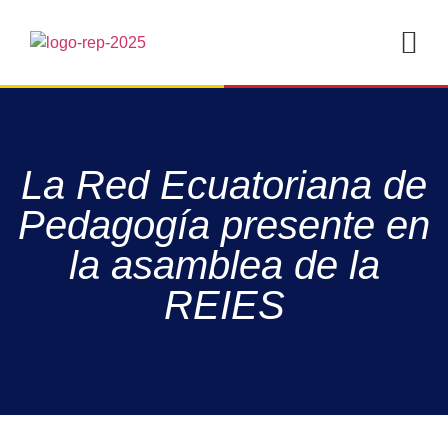
La Red Ecuatoriana de
Pedagogía presente en
la asamblea de la
REIES