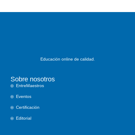
Educación online de calidad.
Sobre nosotros
EntreMaestros
Eventos
Certificación
Editorial