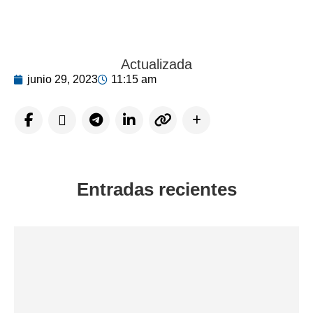
Actualizada
junio 29, 2023
11:15 am
Entradas recientes