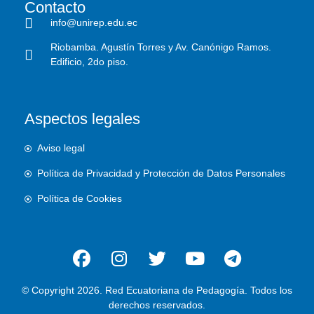
Contacto
info@unirep.edu.ec
Riobamba. Agustín Torres y Av. Canónigo Ramos.
Edificio, 2do piso.
Aspectos legales
Aviso legal
Política de Privacidad y Protección de Datos Personales
Política de Cookies
© Copyright 2026. Red Ecuatoriana de Pedagogía. Todos los
derechos reservados.