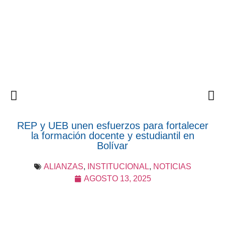
REP y UEB unen esfuerzos para fortalecer
la formación docente y estudiantil en
Bolívar
ALIANZAS
,
INSTITUCIONAL
,
NOTICIAS
AGOSTO 13, 2025