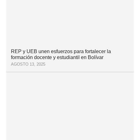
REP y UEB unen esfuerzos para fortalecer la
formación docente y estudiantil en Bolívar
AGOSTO 13, 2025