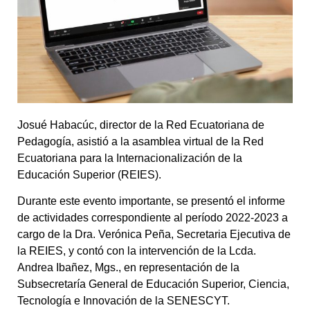
Josué Habacúc, director de la Red Ecuatoriana de
Pedagogía, asistió a la asamblea virtual de la Red
Ecuatoriana para la Internacionalización de la
Educación Superior (REIES).
Durante este evento importante, se presentó el informe
de actividades correspondiente al período 2022-2023 a
cargo de la Dra. Verónica Peña, Secretaria Ejecutiva de
la REIES, y contó con la intervención de la Lcda.
Andrea Ibañez, Mgs., en representación de la
Subsecretaría General de Educación Superior, Ciencia,
Tecnología e Innovación de la SENESCYT.