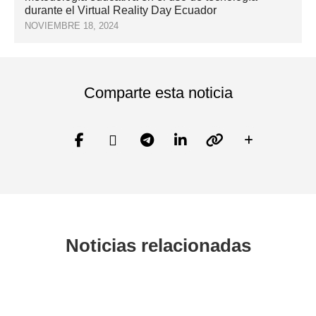
durante el Virtual Reality Day Ecuador
NOVIEMBRE 18, 2024
Comparte esta noticia
Noticias relacionadas