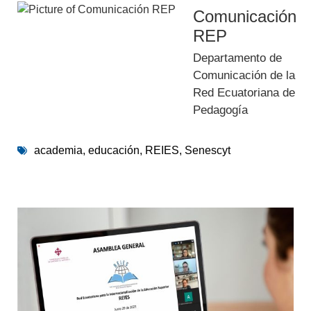
Comunicación
REP
Departamento de
Comunicación de la
Red Ecuatoriana de
Pedagogía
academia
,
educación
,
REIES
,
Senescyt