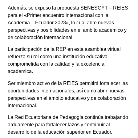
Además, se expuso la propuesta SENESCYT – REIES
para el «Primer encuentro internacional con la
Academia – Ecuador 2023», lo cual abre nuevas
perspectivas y posibilidades en el ámbito académico y
de colaboración internacional.
La participación de la REP en esta asamblea virtual
refuerza su rol como una institución educativa
comprometida con la calidad y la excelencia
académica.
Ser miembro activo de la REIES permitirá fortalecer las
oportunidades internacionales, así como abrir nuevas
perspectivas en el ámbito educativo y de colaboración
internacional.
La Red Ecuatoriana de Pedagogía continúa trabajando
arduamente para fortalecer lazos y contribuir al
desarrollo de la educación superior en Ecuador.