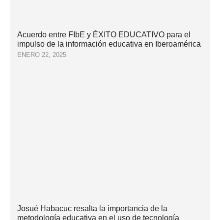
Acuerdo entre FIbE y ÉXITO EDUCATIVO para el
impulso de la información educativa en Iberoamérica
ENERO 22, 2025
Josué Habacuc resalta la importancia de la
metodología educativa en el uso de tecnología